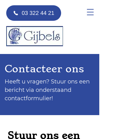
03 322 44 21
Contacteer ons
Heeft u vragen? Stuur ons een
bericht via onderstaand
contactformulier!
Stuur ons een 