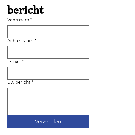
bericht
Voornaam
*
Achternaam
*
E-mail
*
Uw bericht
*
Verzenden